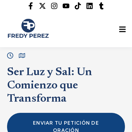
Ser Luz y Sal: Un
Comienzo que
Transforma
ENVIAR TU PETICIÓN DE
ORACIÓN