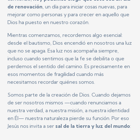
de renovación
, un día para iniciar cosas nuevas, para
mejorar como personas y para crecer en aquello que
Dios ha puesto en nuestro corazón.
Mientras comenzamos, recordemos algo esencial:
desde el bautismo, Dios encendió en nosotros una luz
que no se apaga. Esa luz nos acompaña siempre,
incluso cuando sentimos que la fe se debilita o que
perdemos el sentido del camino. Es precisamente en
esos momentos de fragilidad cuando más
necesitamos recordar quiénes somos.
Somos parte de la creación de Dios. Cuando dejamos
de ser nosotros mismos —cuando renunciamos a
nuestra verdad, a nuestra misión, a nuestra identidad
en Él— nuestra naturaleza pierde su función. Por eso
Jesús nos invita a ser
sal de la tierra y luz del mundo
: