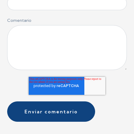
Comentario