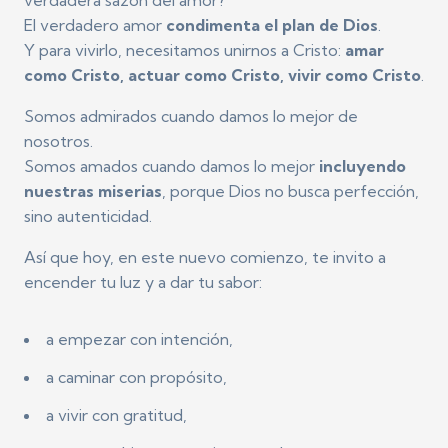
El verdadero amor
condimenta el plan de Dios
.
Y para vivirlo, necesitamos unirnos a Cristo:
amar
como Cristo, actuar como Cristo, vivir como Cristo
.
Somos admirados cuando damos lo mejor de
nosotros.
Somos amados cuando damos lo mejor
incluyendo
nuestras miserias
, porque Dios no busca perfección,
sino autenticidad.
Así que hoy, en este nuevo comienzo, te invito a
encender tu luz y a dar tu sabor:
a empezar con intención,
a caminar con propósito,
a vivir con gratitud,