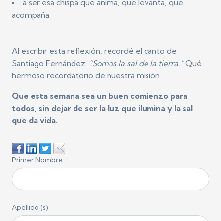
a ser esa chispa que anima, que levanta, que
acompaña.
Al escribir esta reflexión, recordé el canto de
Santiago Fernández:
“Somos la sal de la tierra.”
Qué
hermoso recordatorio de nuestra misión.
Que esta semana sea un buen comienzo para
todos, sin dejar de ser la luz que ilumina y la sal
que da vida.
Primer Nombre
Apellido (s)