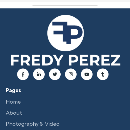
Pages
Home
About
Photography & Video